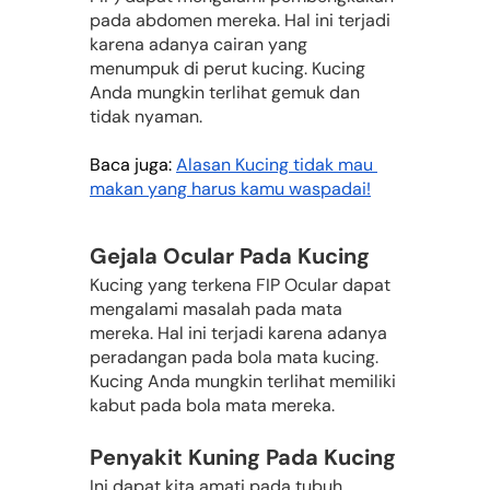
pada abdomen mereka. Hal ini terjadi 
karena adanya cairan yang 
menumpuk di perut kucing. Kucing 
Anda mungkin terlihat gemuk dan 
tidak nyaman.
Baca juga: 
Alasan Kucing tidak mau 
makan yang harus kamu waspadai!
Gejala Ocular Pada Kucing
Kucing yang terkena FIP Ocular dapat 
mengalami masalah pada mata 
mereka. Hal ini terjadi karena adanya 
peradangan pada bola mata kucing. 
Kucing Anda mungkin terlihat memiliki 
kabut pada bola mata mereka.
Penyakit Kuning Pada Kucing
Ini dapat kita amati pada tubuh 