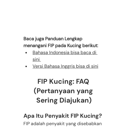
Baca juga Panduan Lengkap 
menangani FIP pada Kucing berikut:
Bahasa Indonesia bisa baca di 
sini 
Versi Bahasa Inggris bisa di sini
FIP Kucing: FAQ 
(Pertanyaan yang 
Sering Diajukan)
Apa Itu Penyakit FIP Kucing?
FIP adalah penyakit yang disebabkan 