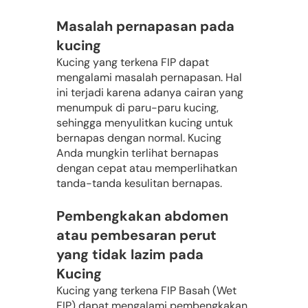
Masalah pernapasan pada 
kucing
Kucing yang terkena FIP dapat 
mengalami masalah pernapasan. Hal 
ini terjadi karena adanya cairan yang 
menumpuk di paru-paru kucing, 
sehingga menyulitkan kucing untuk 
bernapas dengan normal. Kucing 
Anda mungkin terlihat bernapas 
dengan cepat atau memperlihatkan 
tanda-tanda kesulitan bernapas.
Pembengkakan abdomen 
atau pembesaran perut 
yang tidak lazim pada 
Kucing
Kucing yang terkena FIP Basah (Wet 
FIP) dapat mengalami pembengkakan 