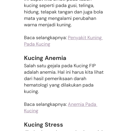
kucing seperti pada gusi, telinga, 
hidung, telapak tangan dan juga bola 
mata yang mengalami perubahan 
warna menjadi kuning.
Baca selangkapnya: 
Penyakit Kuning 
Pada Kucing
Kucing Anemia
Salah satu gejala pada Kucing FIP 
adalah anemia. Hal ini harus kita lihat 
dari hasil pemeriksaan darah 
hematologi yang dilakukan pada 
kucing.
Baca selangkapnya: 
Anemia Pada 
Kucing
Kucing Stress