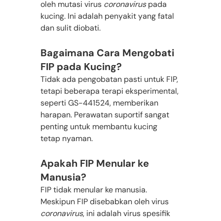
oleh mutasi virus 
coronavirus
 pada 
kucing. Ini adalah penyakit yang fatal 
dan sulit diobati.
Bagaimana Cara Mengobati 
FIP pada Kucing?
Tidak ada pengobatan pasti untuk FIP, 
tetapi beberapa terapi eksperimental, 
seperti GS-441524, memberikan 
harapan. Perawatan suportif sangat 
penting untuk membantu kucing 
tetap nyaman.
Apakah FIP Menular ke 
Manusia?
FIP tidak menular ke manusia. 
Meskipun FIP disebabkan oleh virus 
coronavirus
, ini adalah virus spesifik 