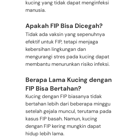
kucing yang tidak dapat menginfeksi 
manusia.
Apakah FIP Bisa Dicegah?
Tidak ada vaksin yang sepenuhnya 
efektif untuk FIP, tetapi menjaga 
kebersihan lingkungan dan 
mengurangi stres pada kucing dapat 
membantu menurunkan risiko infeksi.
Berapa Lama Kucing dengan 
FIP Bisa Bertahan?
Kucing dengan FIP biasanya tidak 
bertahan lebih dari beberapa minggu 
setelah gejala muncul, terutama pada 
kasus FIP basah. Namun, kucing 
dengan FIP kering mungkin dapat 
hidup lebih lama.