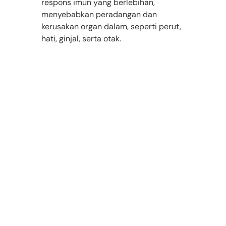
respons imun yang berlebihan, 
menyebabkan peradangan dan 
kerusakan organ dalam, seperti perut, 
hati, ginjal, serta otak.