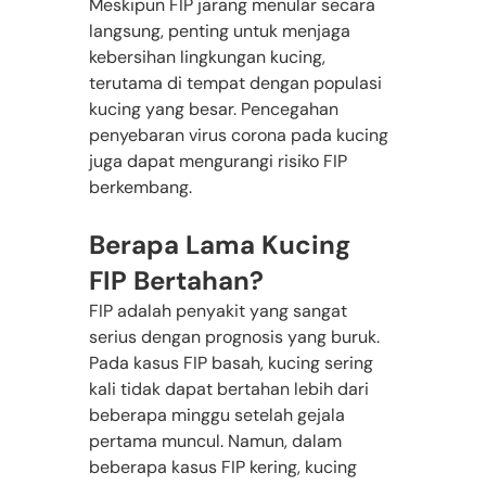
Meskipun FIP jarang menular secara 
langsung, penting untuk menjaga 
kebersihan lingkungan kucing, 
terutama di tempat dengan populasi 
kucing yang besar. Pencegahan 
penyebaran virus corona pada kucing 
juga dapat mengurangi risiko FIP 
berkembang.
Berapa Lama Kucing 
FIP Bertahan?
FIP adalah penyakit yang sangat 
serius dengan prognosis yang buruk. 
Pada kasus FIP basah, kucing sering 
kali tidak dapat bertahan lebih dari 
beberapa minggu setelah gejala 
pertama muncul. Namun, dalam 
beberapa kasus FIP kering, kucing 