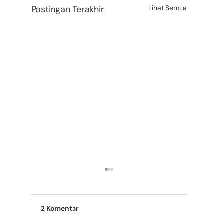
Postingan Terakhir
Lihat Semua
2 Komentar