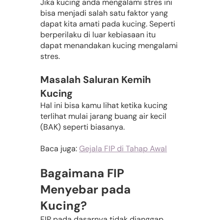
Jika kucing anda mengalami stres ini 
bisa menjadi salah satu faktor yang 
dapat kita amati pada kucing. Seperti 
berperilaku di luar kebiasaan itu 
dapat menandakan kucing mengalami 
stres.
Masalah Saluran Kemih 
Kucing
Hal ini bisa kamu lihat ketika kucing 
terlihat mulai jarang buang air kecil 
(BAK) seperti biasanya.
Baca juga: 
Gejala FIP di Tahap Awal
Bagaimana FIP 
Menyebar pada 
Kucing?
FIP pada dasarnya tidak dianggap 