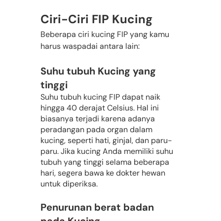
Ciri-Ciri FIP Kucing
Beberapa ciri kucing FIP yang kamu 
harus waspadai antara lain:
Suhu tubuh Kucing yang 
tinggi
Suhu tubuh kucing FIP dapat naik 
hingga 40 derajat Celsius. Hal ini 
biasanya terjadi karena adanya 
peradangan pada organ dalam 
kucing, seperti hati, ginjal, dan paru-
paru. Jika kucing Anda memiliki suhu 
tubuh yang tinggi selama beberapa 
hari, segera bawa ke dokter hewan 
untuk diperiksa.
Penurunan berat badan 