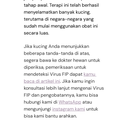
tahap awal. Terapi ini telah berhasil 
menyelamatkan banyak kucing, 
terutama di negara-negara yang 
sudah mulai menggunakan obat ini 
secara luas.
Jika kucing Anda menunjukkan 
beberapa tanda-tanda di atas, 
segera bawa ke dokter hewan untuk 
diperiksa, pemeriksaan untuk 
mendeteksi Virus FIP dapat 
kamu 
baca di artikel ini
. 
Jika kamu ingin 
konsultasi lebih lanjut mengenai Virus 
FIP dan pengobatannya, kamu bisa 
hubungi kami di 
WhatsApp
 atau 
mengunjungi 
instagram kami
 untuk 
bisa kami bantu arahkan.