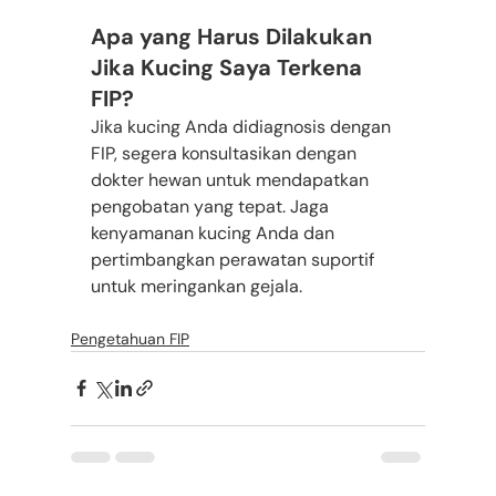
Apa yang Harus Dilakukan 
Jika Kucing Saya Terkena 
FIP?
Jika kucing Anda didiagnosis dengan 
FIP, segera konsultasikan dengan 
dokter hewan untuk mendapatkan 
pengobatan yang tepat. Jaga 
kenyamanan kucing Anda dan 
pertimbangkan perawatan suportif 
untuk meringankan gejala.
Pengetahuan FIP