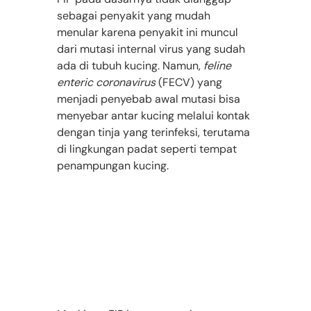
sebagai penyakit yang mudah 
menular karena penyakit ini muncul 
dari mutasi internal virus yang sudah 
ada di tubuh kucing. Namun, 
feline 
enteric coronavirus
 (FECV) yang 
menjadi penyebab awal mutasi bisa 
menyebar antar kucing melalui kontak 
dengan tinja yang terinfeksi, terutama 
di lingkungan padat seperti tempat 
penampungan kucing.