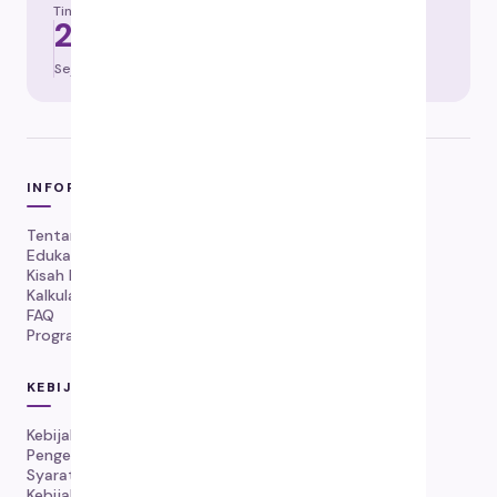
Tingkat keberhasilan
Kucing diselamatkan
2019
84 hari
Sejak tahun
Protokol
INFORMASI
Tentang Kami
Edukasi FIP
Kisah Pemulihan FIP
Kalkulator Dosis
FAQ
Program Kekambuhan
KEBIJAKAN
Kebijakan Pengiriman
Pengembalian & Penggantian
Syarat Layanan
Kebijakan Privasi