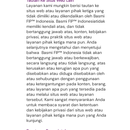
Tautan Ke Situs Web Lain
Layanan kami mungkin berisi tautan ke
situs web atau layanan pihak ketiga yang
tidak dimiliki atau dikendalikan oleh Basmi
FIP™ Indonesia. Basmi FIP™ Indonesiatidak
memiliki kendali atas, dan tidak
bertanggung jawab atas, konten, kebijakan
privasi, atau praktik situs web atau
layanan pihak ketiga mana pun. Anda
selanjutnya mengetahui dan menyetujui
bahwa Basmi FIP™ Indonesia tidak akan
bertanggung jawab atau berkewajiban,
secara langsung atau tidak langsung, atas
kerusakan atau kerugian apa pun yang
disebabkan atau diduga disebabkan oleh
atau sehubungan dengan penggunaan
atau ketergantungan pada konten, barang,
atau layanan apa pun yang tersedia pada
atau melalui situs web atau layanan
tersebut. Kami sangat menyarankan Anda
untuk membaca syarat dan ketentuan
dan kebijakan privasi dari situs web atau
layanan pihak ketiga mana pun yang Anda
kunjungi.