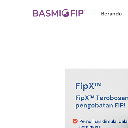
Beranda