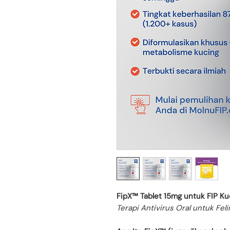
FipX™ Tablet 15mg untuk FIP Ku
Terapi Antivirus Oral untuk Feli