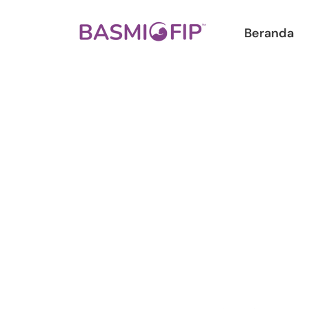
Beranda