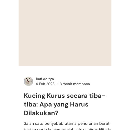
Rafi Aditya
9 Feb 2023
3 menit membaca
Kucing Kurus secara tiba-
tiba: Apa yang Harus
Dilakukan?