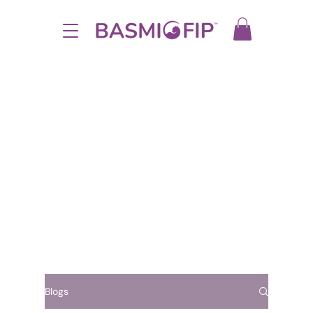
Blogs