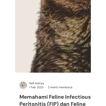
Rafi Aditya