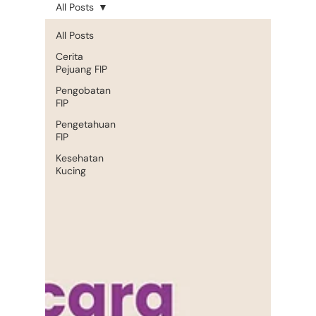
All Posts
All Posts
Cerita
Pejuang FIP
Pengobatan
FIP
Pengetahuan
FIP
Kesehatan
Kucing