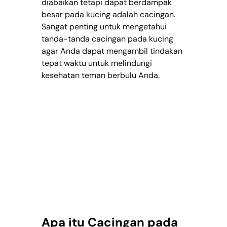
diabaikan tetapi dapat berdampak 
besar pada kucing adalah cacingan. 
Sangat penting untuk mengetahui 
tanda-tanda cacingan pada kucing 
agar Anda dapat mengambil tindakan 
tepat waktu untuk melindungi 
kesehatan teman berbulu Anda.
Apa itu Cacingan pada 