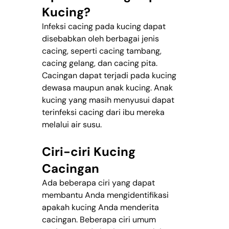
Kucing?
Infeksi cacing pada kucing dapat 
disebabkan oleh berbagai jenis 
cacing, seperti cacing tambang, 
cacing gelang, dan cacing pita. 
Cacingan dapat terjadi pada kucing 
dewasa maupun anak kucing. Anak 
kucing yang masih menyusui dapat 
terinfeksi cacing dari ibu mereka 
melalui air susu.
Ciri-ciri Kucing 
Cacingan
Ada beberapa ciri yang dapat 
membantu Anda mengidentifikasi 
apakah kucing Anda menderita 
cacingan. Beberapa ciri umum 