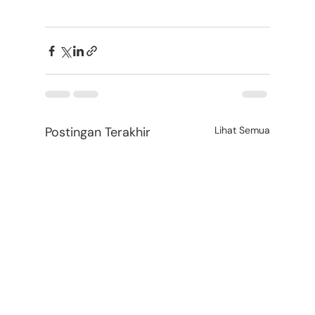
Postingan Terakhir
Lihat Semua