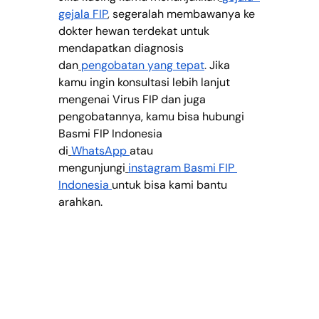
gejala FIP
, 
segeralah membawanya ke 
dokter hewan terdekat untuk 
mendapatkan diagnosis 
dan
pengobatan yang tepat
. 
Jika 
kamu ingin konsultasi lebih lanjut 
mengenai Virus FIP dan juga 
pengobatannya, kamu bisa hubungi 
Basmi FIP Indonesia 
di
WhatsApp
atau 
mengunjungi
instagram Basmi FIP 
Indonesia
untuk bisa kami bantu 
arahkan.