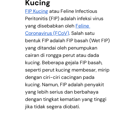
Kucing
FIP Kucing
 atau Feline Infectious 
Peritonitis (FIP) adalah infeksi virus 
yang disebabkan oleh 
Feline 
Coronavirus (FCoV)
. Salah satu 
bentuk FIP adalah FIP basah (Wet FIP) 
yang ditandai oleh penumpukan 
cairan di rongga perut atau dada 
kucing. Beberapa gejala FIP basah, 
seperti perut kucing membesar, mirip 
dengan ciri-ciri cacingan pada 
kucing. Namun, FIP adalah penyakit 
yang lebih serius dan berbahaya 
dengan tingkat kematian yang tinggi 
jika tidak segera diobati.