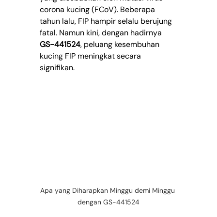
corona kucing (FCoV). Beberapa 
tahun lalu, FIP hampir selalu berujung 
fatal. Namun kini, dengan hadirnya 
GS-441524
, peluang kesembuhan 
kucing FIP meningkat secara 
signifikan.
Apa yang Diharapkan Minggu demi Minggu 
dengan GS-441524