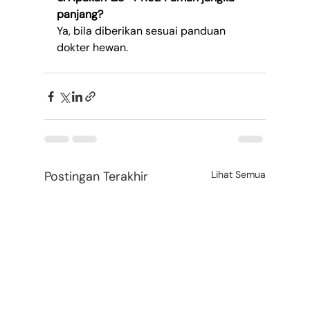
panjang?
Ya, bila diberikan sesuai panduan 
dokter hewan.
Postingan Terakhir
Lihat Semua