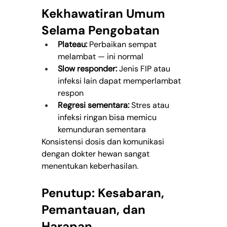
Kekhawatiran Umum 
Selama Pengobatan
Plateau:
 Perbaikan sempat 
melambat — ini normal
Slow responder:
 Jenis FIP atau 
infeksi lain dapat memperlambat 
respon
Regresi sementara:
 Stres atau 
infeksi ringan bisa memicu 
kemunduran sementara
Konsistensi dosis dan komunikasi 
dengan dokter hewan sangat 
menentukan keberhasilan.
Penutup: Kesabaran, 
Pemantauan, dan 
Harapan