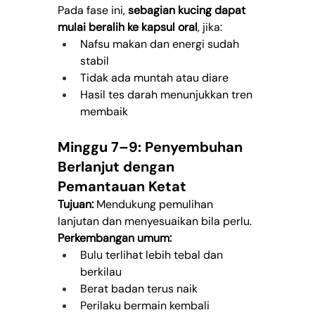
Pada fase ini, 
sebagian kucing dapat 
mulai beralih ke kapsul oral
, jika:
Nafsu makan dan energi sudah 
stabil
Tidak ada muntah atau diare
Hasil tes darah menunjukkan tren 
membaik
Minggu 7–9: Penyembuhan 
Berlanjut dengan 
Pemantauan Ketat
Tujuan:
 Mendukung pemulihan 
lanjutan dan menyesuaikan bila perlu.
Perkembangan umum:
Bulu terlihat lebih tebal dan 
berkilau
Berat badan terus naik
Perilaku bermain kembali