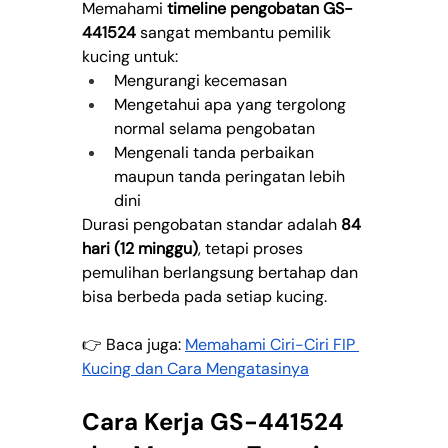
Memahami 
timeline pengobatan GS-
441524
 sangat membantu pemilik 
kucing untuk:
Mengurangi kecemasan
Mengetahui apa yang tergolong 
normal selama pengobatan
Mengenali tanda perbaikan 
maupun tanda peringatan lebih 
dini
Durasi pengobatan standar adalah 
84 
hari (12 minggu)
, tetapi proses 
pemulihan berlangsung bertahap dan 
bisa berbeda pada setiap kucing.
👉 Baca juga: 
Memahami Ciri-Ciri FIP 
Kucing dan Cara Mengatasinya
Cara Kerja GS-441524 