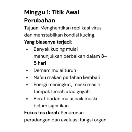
Minggu 1: Titik Awal 
Perubahan
Tujuan:
 Menghentikan replikasi virus 
dan menstabilkan kondisi kucing.
Yang biasanya terjadi:
Banyak kucing mulai 
menunjukkan perbaikan dalam 
3–
5 hari
Demam mulai turun
Nafsu makan perlahan kembali
Energi meningkat, meski masih 
tampak lemah atau goyah
Berat badan mulai naik meski 
belum signifikan
Fokus tes darah:
 Penurunan 
peradangan dan evaluasi fungsi organ.