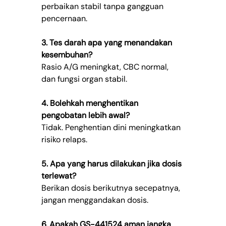
perbaikan stabil tanpa gangguan 
pencernaan.
3. Tes darah apa yang menandakan 
kesembuhan?
Rasio A/G meningkat, CBC normal, 
dan fungsi organ stabil.
4. Bolehkah menghentikan 
pengobatan lebih awal?
Tidak. Penghentian dini meningkatkan 
risiko relaps.
5. Apa yang harus dilakukan jika dosis 
terlewat?
Berikan dosis berikutnya secepatnya, 
jangan menggandakan dosis.
6. Apakah GS-441524 aman jangka 