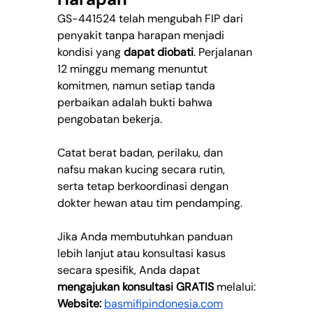
GS-441524 telah mengubah FIP dari 
penyakit tanpa harapan menjadi 
kondisi yang 
dapat diobati
. Perjalanan 
12 minggu memang menuntut 
komitmen, namun setiap tanda 
perbaikan adalah bukti bahwa 
pengobatan bekerja.
Catat berat badan, perilaku, dan 
nafsu makan kucing secara rutin, 
serta tetap berkoordinasi dengan 
dokter hewan atau tim pendamping.
Jika Anda membutuhkan panduan 
lebih lanjut atau konsultasi kasus 
secara spesifik, Anda dapat 
mengajukan konsultasi GRATIS
 melalui:
Website:
basmifipindonesia.com