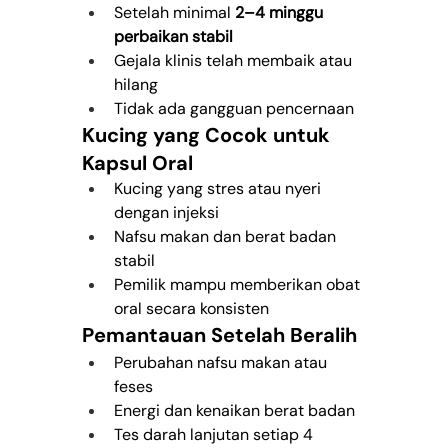
Setelah minimal 
2–4 minggu 
perbaikan stabil
Gejala klinis telah membaik atau 
hilang
Tidak ada gangguan pencernaan
Kucing yang Cocok untuk 
Kapsul Oral
Kucing yang stres atau nyeri 
dengan injeksi
Nafsu makan dan berat badan 
stabil
Pemilik mampu memberikan obat 
oral secara konsisten
Pemantauan Setelah Beralih
Perubahan nafsu makan atau 
feses
Energi dan kenaikan berat badan
Tes darah lanjutan setiap 4 