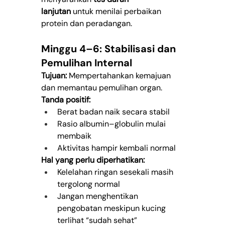
lanjutan
 untuk menilai perbaikan 
protein dan peradangan.
Minggu 4–6: Stabilisasi dan 
Pemulihan Internal
Tujuan:
 Mempertahankan kemajuan 
dan memantau pemulihan organ.
Tanda positif:
Berat badan naik secara stabil
Rasio albumin–globulin mulai 
membaik
Aktivitas hampir kembali normal
Hal yang perlu diperhatikan:
Kelelahan ringan sesekali masih 
tergolong normal
Jangan menghentikan 
pengobatan meskipun kucing 
terlihat “sudah sehat”