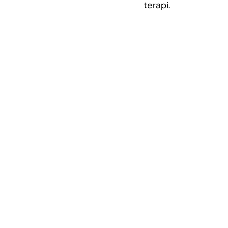
terapi.