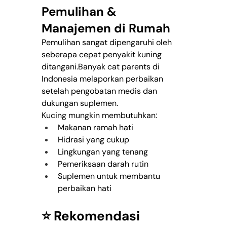
Pemulihan & 
Manajemen di Rumah
Pemulihan sangat dipengaruhi oleh 
seberapa cepat penyakit kuning 
ditangani.Banyak cat parents di 
Indonesia melaporkan perbaikan 
setelah pengobatan medis dan 
dukungan suplemen.
Kucing mungkin membutuhkan:
Makanan ramah hati
Hidrasi yang cukup
Lingkungan yang tenang
Pemeriksaan darah rutin
Suplemen untuk membantu 
perbaikan hati
⭐ Rekomendasi 