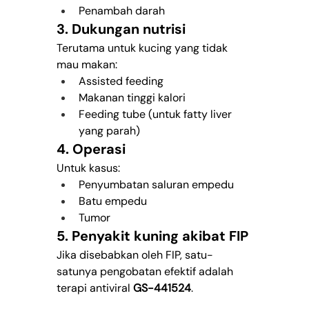
Penambah darah
3. Dukungan nutrisi
Terutama untuk kucing yang tidak 
mau makan:
Assisted feeding
Makanan tinggi kalori
Feeding tube (untuk fatty liver 
yang parah)
4. Operasi
Untuk kasus:
Penyumbatan saluran empedu
Batu empedu
Tumor
5. Penyakit kuning akibat FIP
Jika disebabkan oleh FIP, satu-
satunya pengobatan efektif adalah 
terapi antiviral 
GS-441524
.