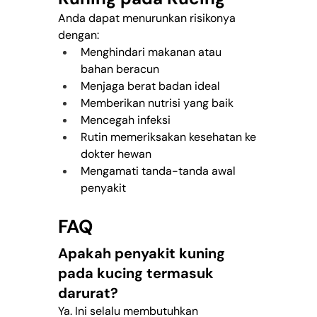
Anda dapat menurunkan risikonya 
dengan:
Menghindari makanan atau 
bahan beracun
Menjaga berat badan ideal
Memberikan nutrisi yang baik
Mencegah infeksi
Rutin memeriksakan kesehatan ke 
dokter hewan
Mengamati tanda-tanda awal 
penyakit
FAQ
Apakah penyakit kuning 
pada kucing termasuk 
darurat?
Ya. Ini selalu membutuhkan 