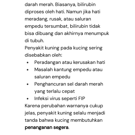
darah merah. Biasanya, bilirubin 
diproses oleh hati. Namun jika hati 
meradang, rusak, atau saluran 
empedu tersumbat, bilirubin tidak 
bisa dibuang dan akhirnya menumpuk 
di tubuh.
Penyakit kuning pada kucing sering 
disebabkan oleh:
Peradangan atau kerusakan hati
Masalah kantung empedu atau 
saluran empedu
Penghancuran sel darah merah 
yang terlalu cepat
Infeksi virus seperti FIP
Karena perubahan warnanya cukup 
jelas, penyakit kuning selalu menjadi 
tanda bahwa kucing membutuhkan 
penanganan segera
.