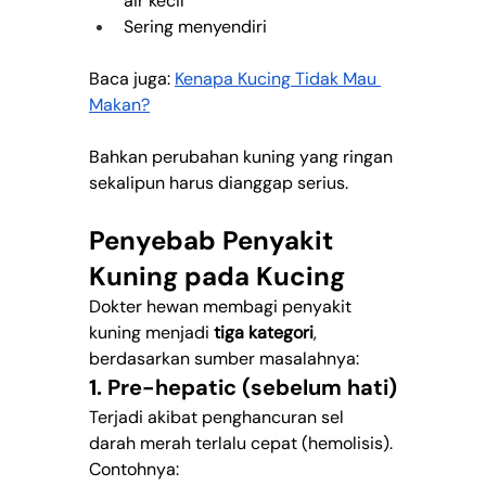
air kecil
Sering menyendiri
Baca juga: 
Kenapa Kucing Tidak Mau 
Makan?
Bahkan perubahan kuning yang ringan 
sekalipun harus dianggap serius.
Penyebab Penyakit 
Kuning pada Kucing
Dokter hewan membagi penyakit 
kuning menjadi 
tiga kategori
, 
berdasarkan sumber masalahnya:
1. Pre-hepatic (sebelum hati)
Terjadi akibat penghancuran sel 
darah merah terlalu cepat (hemolisis). 
Contohnya: