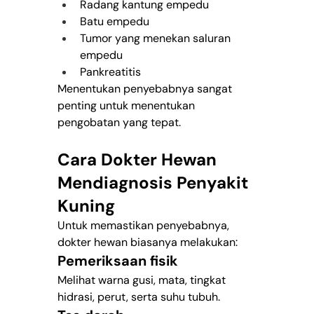
Radang kantung empedu
Batu empedu
Tumor yang menekan saluran 
empedu
Pankreatitis
Menentukan penyebabnya sangat 
penting untuk menentukan 
pengobatan yang tepat.
Cara Dokter Hewan 
Mendiagnosis Penyakit 
Kuning
Untuk memastikan penyebabnya, 
dokter hewan biasanya melakukan:
Pemeriksaan fisik
Melihat warna gusi, mata, tingkat 
hidrasi, perut, serta suhu tubuh.