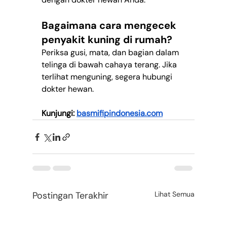
Bagaimana cara mengecek 
penyakit kuning di rumah?
Periksa gusi, mata, dan bagian dalam 
telinga di bawah cahaya terang. Jika 
terlihat menguning, segera hubungi 
dokter hewan.
Kunjungi: 
basmifipindonesia.com
Postingan Terakhir
Lihat Semua