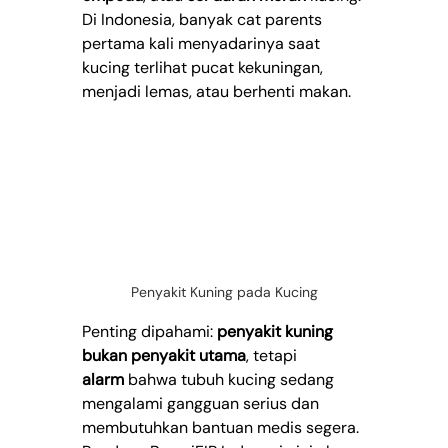
Di Indonesia, banyak cat parents 
pertama kali menyadarinya saat 
kucing terlihat pucat kekuningan, 
menjadi lemas, atau berhenti makan.
Penyakit Kuning pada Kucing
Penting dipahami: 
penyakit kuning 
bukan penyakit utama
, tetapi 
alarm
 bahwa tubuh kucing sedang 
mengalami gangguan serius dan 
membutuhkan bantuan medis segera.