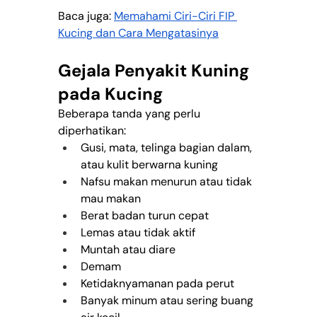
Baca juga: 
Memahami Ciri-Ciri FIP 
Kucing dan Cara Mengatasinya
Gejala Penyakit Kuning 
pada Kucing
Beberapa tanda yang perlu 
diperhatikan:
Gusi, mata, telinga bagian dalam, 
atau kulit berwarna kuning
Nafsu makan menurun atau tidak 
mau makan
Berat badan turun cepat
Lemas atau tidak aktif
Muntah atau diare
Demam
Ketidaknyamanan pada perut
Banyak minum atau sering buang 