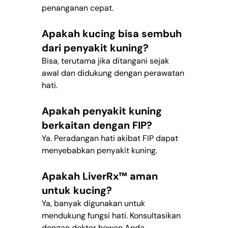
penanganan cepat.
Apakah kucing bisa sembuh 
dari penyakit kuning?
Bisa, terutama jika ditangani sejak 
awal dan didukung dengan perawatan 
hati.
Apakah penyakit kuning 
berkaitan dengan FIP?
Ya. Peradangan hati akibat FIP dapat 
menyebabkan penyakit kuning.
Apakah LiverRx™ aman 
untuk kucing?
Ya, banyak digunakan untuk 
mendukung fungsi hati. Konsultasikan 
dengan dokter hewan Anda.