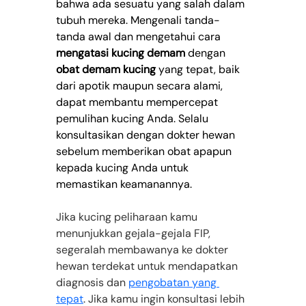
bahwa ada sesuatu yang salah dalam 
tubuh mereka. Mengenali tanda-
tanda awal dan mengetahui cara 
mengatasi kucing demam
 dengan 
obat demam kucing
 yang tepat, baik 
dari apotik maupun secara alami, 
dapat membantu mempercepat 
pemulihan kucing Anda. Selalu 
konsultasikan dengan dokter hewan 
sebelum memberikan obat apapun 
kepada kucing Anda untuk 
memastikan keamanannya.
Jika kucing peliharaan kamu 
menunjukkan gejala-gejala FIP, 
segeralah membawanya ke dokter 
hewan terdekat untuk mendapatkan 
diagnosis dan
pengobatan yang 
tepat
. Jika kamu ingin konsultasi lebih 