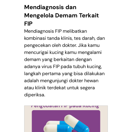
Mendiagnosis dan 
Mengelola Demam Terkait 
FIP
Mendiagnosis FIP melibatkan 
kombinasi tanda klinis, tes darah, dan 
pengecekan oleh dokter. Jika kamu 
mencurigai kucing kamu mengalami 
demam yang berkaitan dengan 
adanya virus FIP pada tubuh kucing, 
langkah pertama yang bisa dilakukan 
adalah mengunjungi dokter hewan 
atau klinik terdekat untuk segera 
diperiksa.