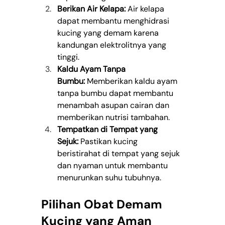
Berikan Air Kelapa:
 Air kelapa 
dapat membantu menghidrasi 
kucing yang demam karena 
kandungan elektrolitnya yang 
tinggi.
Kaldu Ayam Tanpa 
Bumbu:
 Memberikan kaldu ayam 
tanpa bumbu dapat membantu 
menambah asupan cairan dan 
memberikan nutrisi tambahan.
Tempatkan di Tempat yang 
Sejuk:
 Pastikan kucing 
beristirahat di tempat yang sejuk 
dan nyaman untuk membantu 
menurunkan suhu tubuhnya.
Pilihan Obat Demam 
Kucing yang Aman