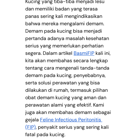
Kucing yang tiba-tiba menjadi lesu 
dan memiliki badan yang terasa 
panas sering kali mengindikasikan 
bahwa mereka mengalami demam. 
Demam pada kucing bisa menjadi 
pertanda adanya masalah kesehatan 
serius yang memerlukan perhatian 
segera. Dalam artikel 
BasmiFIP
 kali ini, 
kita akan membahas secara lengkap 
tentang cara mengenali tanda-tanda 
demam pada kucing, penyebabnya, 
serta solusi perawatan yang bisa 
dilakukan di rumah, termasuk pilihan 
obat demam kucing yang aman dan 
perawatan alami yang efektif. Kami 
juga akan membahas demam sebagai 
gejala 
Feline Infectious Peritonitis 
(FIP)
, penyakit serius yang sering kali 
fatal pada kucing.