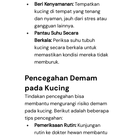
Beri Kenyamanan:
 Tempatkan 
kucing di tempat yang tenang 
dan nyaman, jauh dari stres atau 
gangguan lainnya.
Pantau Suhu Secara 
Berkala:
 Periksa suhu tubuh 
kucing secara berkala untuk 
memastikan kondisi mereka tidak 
memburuk.
Pencegahan Demam 
pada Kucing
Tindakan pencegahan bisa 
membantu mengurangi risiko demam 
pada kucing. Berikut adalah beberapa 
tips pencegahan:
Pemeriksaan Rutin:
 Kunjungan 
rutin ke dokter hewan membantu 