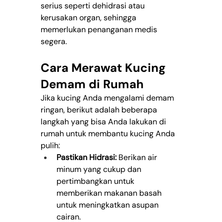
serius seperti dehidrasi atau 
kerusakan organ, sehingga 
memerlukan penanganan medis 
segera.
Cara Merawat Kucing 
Demam di Rumah
Jika kucing Anda mengalami demam 
ringan, berikut adalah beberapa 
langkah yang bisa Anda lakukan di 
rumah untuk membantu kucing Anda 
pulih:
Pastikan Hidrasi:
 Berikan air 
minum yang cukup dan 
pertimbangkan untuk 
memberikan makanan basah 
untuk meningkatkan asupan 
cairan.