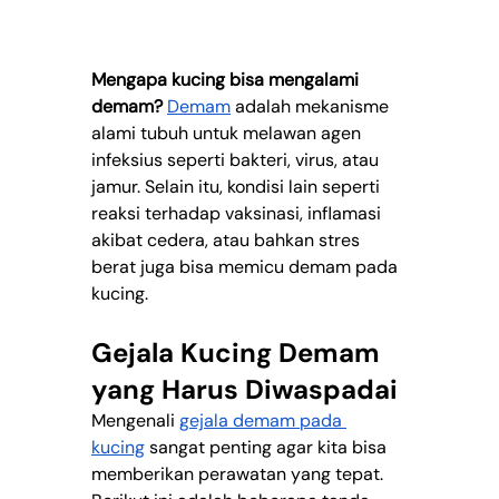
Mengapa kucing bisa mengalami 
demam?
Demam
 adalah mekanisme 
alami tubuh untuk melawan agen 
infeksius seperti bakteri, virus, atau 
jamur. Selain itu, kondisi lain seperti 
reaksi terhadap vaksinasi, inflamasi 
akibat cedera, atau bahkan stres 
berat juga bisa memicu demam pada 
kucing.
Gejala Kucing Demam 
yang Harus Diwaspadai
Mengenali 
gejala demam pada 
kucing
 sangat penting agar kita bisa 
memberikan perawatan yang tepat. 