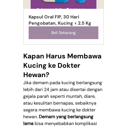
Kapsul Oral FIP, 30 Hari 
Pengobatan, Kucing < 2.5 Kg
Beli Sekarang
Kapan Harus Membawa 
Kucing ke Dokter 
Hewan?
Jika demam pada kucing berlangsung 
lebih dari 24 jam atau disertai dengan 
gejala parah seperti muntah, diare, 
atau kesulitan bernapas, sebaiknya 
segera membawa kucing ke dokter 
hewan. 
Demam yang berlangsung 
lama
 bisa menyebabkan komplikasi 