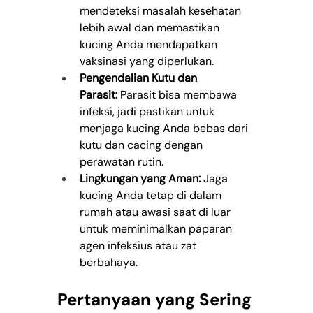
mendeteksi masalah kesehatan 
lebih awal dan memastikan 
kucing Anda mendapatkan 
vaksinasi yang diperlukan.
Pengendalian Kutu dan 
Parasit:
 Parasit bisa membawa 
infeksi, jadi pastikan untuk 
menjaga kucing Anda bebas dari 
kutu dan cacing dengan 
perawatan rutin.
Lingkungan yang Aman:
 Jaga 
kucing Anda tetap di dalam 
rumah atau awasi saat di luar 
untuk meminimalkan paparan 
agen infeksius atau zat 
berbahaya.
Pertanyaan yang Sering 