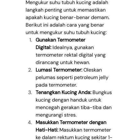
Mengukur suhu tubuh kucing adalah 
langkah penting untuk memastikan 
apakah kucing benar-benar demam. 
Berikut ini adalah cara yang benar 
untuk mengukur suhu tubuh kucing:
Gunakan Termometer 
Digital:
 Idealnya, gunakan 
termometer rektal digital yang 
dirancang untuk hewan.
Lumasi Termometer:
 Oleskan 
pelumas seperti petroleum jelly 
pada termometer.
Tenangkan Kucing Anda:
 Bungkus 
kucing dengan handuk untuk 
mencegah gerakan tiba-tiba dan 
mengurangi stres.
Masukkan Termometer dengan 
Hati-Hati:
 Masukkan termometer 
ke dalam rektum kucing sekitar 1-