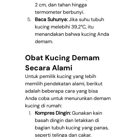
2 cm, dan tahan hingga 
termometer berbunyi.
Baca Suhunya:
 Jika suhu tubuh 
kucing melebihi 39,2°C, itu 
menandakan bahwa kucing Anda 
demam.
Obat Kucing Demam 
Secara Alami
Untuk pemilik kucing yang lebih 
memilih pendekatan alami, berikut 
adalah beberapa cara yang bisa 
Anda coba untuk menurunkan demam 
kucing di rumah:
Kompres Dingin:
 Gunakan kain 
basah dingin dan letakkan di 
bagian tubuh kucing yang panas, 
seperti telinga dan cakar.