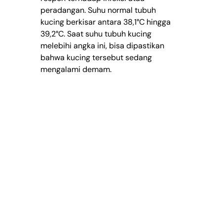
peradangan. Suhu normal tubuh 
kucing berkisar antara 38,1°C hingga 
39,2°C. Saat suhu tubuh kucing 
melebihi angka ini, bisa dipastikan 
bahwa kucing tersebut sedang 
mengalami demam.