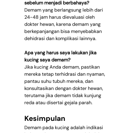
sebelum menjadi berbahaya?
Demam yang berlangsung lebih dari 
24-48 jam harus dievaluasi oleh 
dokter hewan, karena demam yang 
berkepanjangan bisa menyebabkan 
dehidrasi dan komplikasi lainnya.
Apa yang harus saya lakukan jika 
kucing saya demam?
Jika kucing Anda demam, pastikan 
mereka tetap terhidrasi dan nyaman, 
pantau suhu tubuh mereka, dan 
konsultasikan dengan dokter hewan, 
terutama jika demam tidak kunjung 
reda atau disertai gejala parah.
Kesimpulan
Demam pada kucing adalah indikasi 