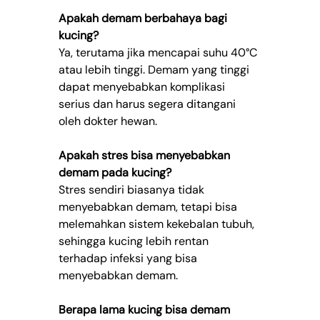
Apakah demam berbahaya bagi 
kucing?
Ya, terutama jika mencapai suhu 40°C 
atau lebih tinggi. Demam yang tinggi 
dapat menyebabkan komplikasi 
serius dan harus segera ditangani 
oleh dokter hewan.
Apakah stres bisa menyebabkan 
demam pada kucing?
Stres sendiri biasanya tidak 
menyebabkan demam, tetapi bisa 
melemahkan sistem kekebalan tubuh, 
sehingga kucing lebih rentan 
terhadap infeksi yang bisa 
menyebabkan demam.
Berapa lama kucing bisa demam 