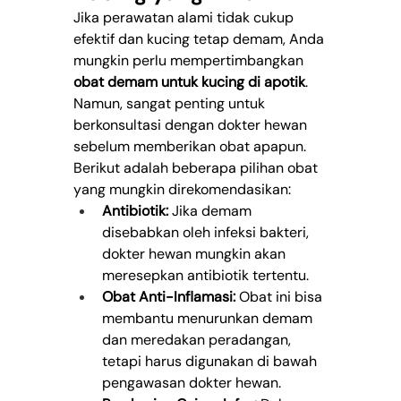
Jika perawatan alami tidak cukup 
efektif dan kucing tetap demam, Anda 
mungkin perlu mempertimbangkan 
obat demam untuk kucing di apotik
. 
Namun, sangat penting untuk 
berkonsultasi dengan dokter hewan 
sebelum memberikan obat apapun. 
Berikut adalah beberapa pilihan obat 
yang mungkin direkomendasikan:
Antibiotik:
 Jika demam 
disebabkan oleh infeksi bakteri, 
dokter hewan mungkin akan 
meresepkan antibiotik tertentu.
Obat Anti-Inflamasi:
 Obat ini bisa 
membantu menurunkan demam 
dan meredakan peradangan, 
tetapi harus digunakan di bawah 
pengawasan dokter hewan.