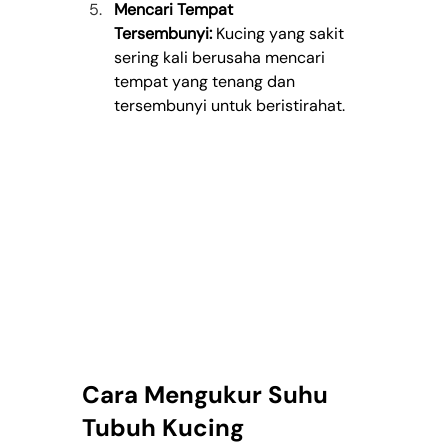
Mencari Tempat 
Tersembunyi:
 Kucing yang sakit 
sering kali berusaha mencari 
tempat yang tenang dan 
tersembunyi untuk beristirahat.
Cara Mengukur Suhu 
Tubuh Kucing