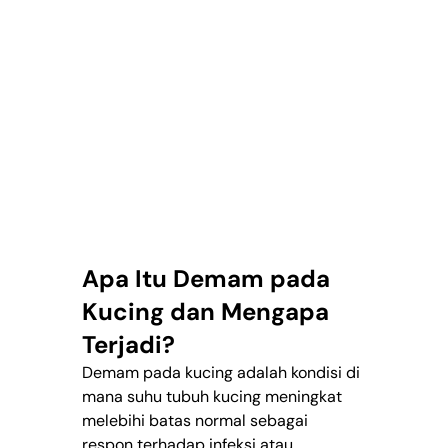
Apa Itu Demam pada 
Kucing dan Mengapa 
Terjadi?
Demam pada kucing adalah kondisi di 
mana suhu tubuh kucing meningkat 
melebihi batas normal sebagai 
respon terhadap infeksi atau 